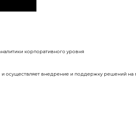
-аналитики корпоративного уровня
 и осуществляет внедрение и поддержку решений на п